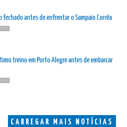
o fechado antes de enfrentar o Sampaio Corrêa
 2022
ltimo treino em Porto Alegre antes de embarcar
 2022
CARREGAR MAIS NOTÍCIAS