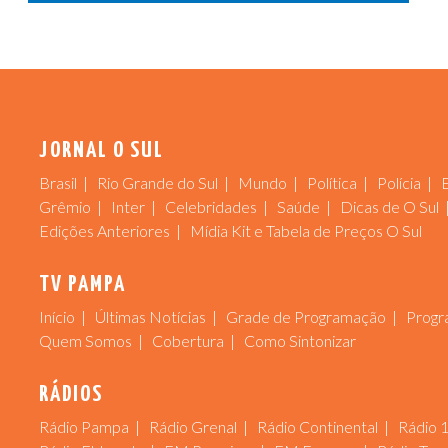
JORNAL O SUL
Brasil
Rio Grande do Sul
Mundo
Política
Polícia
Grêmio
Inter
Celebridades
Saúde
Dicas de O Sul
Edições Anteriores
Mídia Kit e Tabela de Preços O Sul
TV PAMPA
Início
Últimas Notícias
Grade de Programação
Progr
Quem Somos
Cobertura
Como Sintonizar
RÁDIOS
Rádio Pampa
Rádio Grenal
Rádio Continental
Rádio 