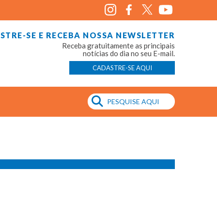
STRE-SE E RECEBA NOSSA NEWSLETTER
Receba gratuitamente as principais
notícias do dia no seu E-mail.
CADASTRE-SE AQUI