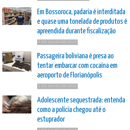
Em Bossoroca, padaria é interditada
e quase uma tonelada de produtos é
apreendida durante fiscalização
1 DE JULHO DE 2023
Passageira boliviana é presa ao
tentar embarcar com cocaína em
aeroporto de Florianópolis
1 DE JULHO DE 2023
Adolescente sequestrada: entenda
como a polícia chegou até o
estuprador
1 DE JULHO DE 2023