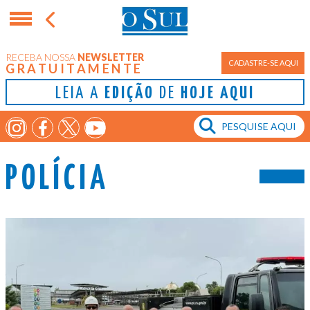
RECEBA NOSSA
NEWSLETTER
CADASTRE-SE AQUI
GRATUITAMENTE
LEIA A
EDIÇÃO
DE
HOJE AQUI
POLÍCIA