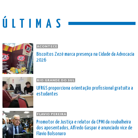
ÚLTIMAS
ACONTECE
Biscoitos Zezé marca presença na Cidade da Advocacia
2026
RIO GRANDE DO SUL
UFRGS proporciona orientação profissional gratuita a
estudantes
FLAVIO PEREIRA
Promotor de Justiça e relator da CPMI da roubalheira
dos aposentados, Alfredo Gaspar é anunciado vice de
Flavio Bolsonaro