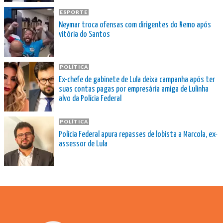
ESPORTE
Neymar troca ofensas com dirigentes do Remo após
vitória do Santos
POLÍTICA
Ex-chefe de gabinete de Lula deixa campanha após ter
suas contas pagas por empresária amiga de Lulinha
alvo da Polícia Federal
POLÍTICA
Polícia Federal apura repasses de lobista a Marcola, ex-
assessor de Lula