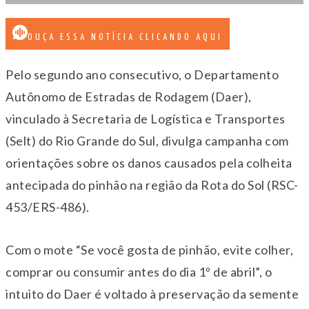
OUÇA ESSA NOTÍCIA CLICANDO AQUI
Pelo segundo ano consecutivo, o Departamento
Autônomo de Estradas de Rodagem (Daer),
vinculado à Secretaria de Logística e Transportes
(Selt) do Rio Grande do Sul, divulga campanha com
orientações sobre os danos causados pela colheita
antecipada do pinhão na região da Rota do Sol (RSC-
453/ERS-486).
Com o mote “Se você gosta de pinhão, evite colher,
comprar ou consumir antes do dia 1º de abril”, o
intuito do Daer é voltado à preservação da semente