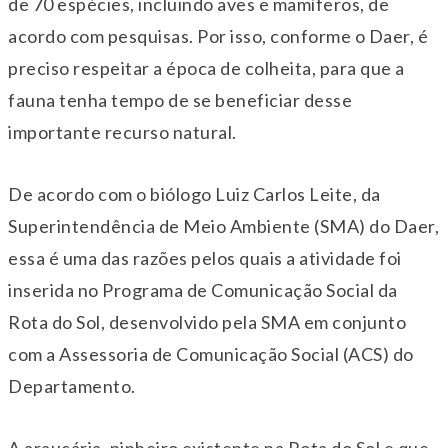
de 70 espécies, incluindo aves e mamíferos, de
acordo com pesquisas. Por isso, conforme o Daer, é
preciso respeitar a época de colheita, para que a
fauna tenha tempo de se beneficiar desse
importante recurso natural.
De acordo com o biólogo Luiz Carlos Leite, da
Superintendência de Meio Ambiente (SMA) do Daer,
essa é uma das razões pelos quais a atividade foi
inserida no Programa de Comunicação Social da
Rota do Sol, desenvolvido pela SMA em conjunto
com a Assessoria de Comunicação Social (ACS) do
Departamento.