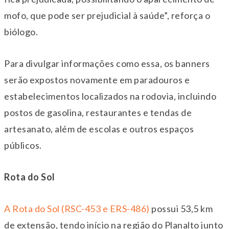
mofo, que pode ser prejudicial à saúde”, reforça o
biólogo.
Para divulgar informações como essa, os banners
serão expostos novamente em paradouros e
estabelecimentos localizados na rodovia, incluindo
postos de gasolina, restaurantes e tendas de
artesanato, além de escolas e outros espaços
públicos.
Rota do Sol
A Rota do Sol (RSC-453 e ERS-486)
possui 53,5 km
de extensão, tendo início na região do Planalto junto