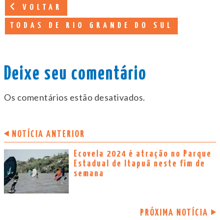
VOLTAR
TODAS DE RIO GRANDE DO SUL
Deixe seu comentário
Os comentários estão desativados.
NOTÍCIA ANTERIOR
Ecovela 2024 é atração no Parque
Estadual de Itapuã neste fim de
semana
PRÓXIMA NOTÍCIA