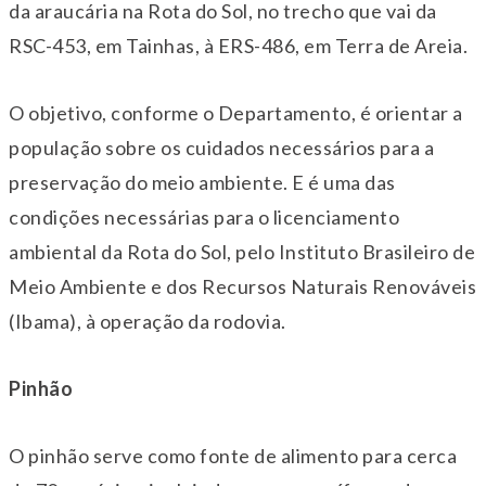
da araucária na Rota do Sol, no trecho que vai da
RSC-453, em Tainhas, à ERS-486, em Terra de Areia.
O objetivo, conforme o Departamento, é orientar a
população sobre os cuidados necessários para a
preservação do meio ambiente. E é uma das
condições necessárias para o licenciamento
ambiental da Rota do Sol, pelo Instituto Brasileiro de
Meio Ambiente e dos Recursos Naturais Renováveis
(Ibama), à operação da rodovia.
Pinhão
O pinhão serve como fonte de alimento para cerca