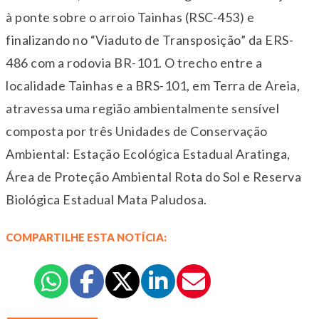
à ponte sobre o arroio Tainhas (RSC-453) e
finalizando no “Viaduto de Transposição” da ERS-
486 com a rodovia BR-101. O trecho entre a
localidade Tainhas e a BRS-101, em Terra de Areia,
atravessa uma região ambientalmente sensível
composta por três Unidades de Conservação
Ambiental: Estação Ecológica Estadual Aratinga,
Área de Proteção Ambiental Rota do Sol e Reserva
Biológica Estadual Mata Paludosa.
COMPARTILHE ESTA NOTÍCIA: