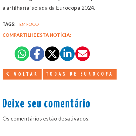
a artilharia isolada da Eurocopa 2024.
TAGS:
EM FOCO
COMPARTILHE ESTA NOTÍCIA:
TODAS DE EUROCOPA
VOLTAR
Deixe seu comentário
Os comentários estão desativados.