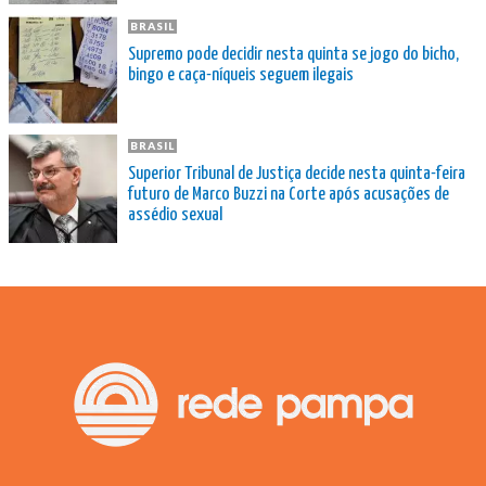
BRASIL
Supremo pode decidir nesta quinta se jogo do bicho,
bingo e caça-níqueis seguem ilegais
BRASIL
Superior Tribunal de Justiça decide nesta quinta-feira
futuro de Marco Buzzi na Corte após acusações de
assédio sexual