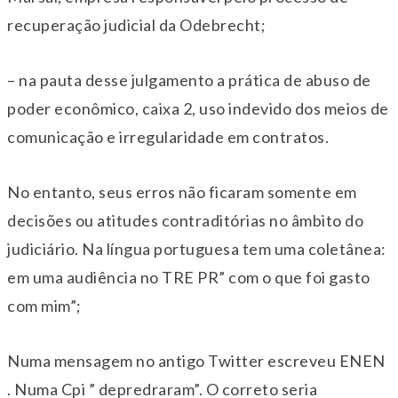
recuperação judicial da Odebrecht;
– na pauta desse julgamento a prática de abuso de
poder econômico, caixa 2, uso indevido dos meios de
comunicação e irregularidade em contratos.
No entanto, seus erros não ficaram somente em
decisões ou atitudes contraditórias no âmbito do
judiciário. Na língua portuguesa tem uma coletânea:
em uma audiência no TRE PR” com o que foi gasto
com mim”;
Numa mensagem no antigo Twitter escreveu ENEN
. Numa Cpi ” depredraram”. O correto seria