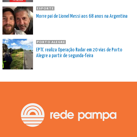
ESPORTE
Morre pai de Lionel Messi aos 68 anos na Argentina
PORTO ALEGRE
EPTC realiza Operação Radar em 20 vias de Porto
Alegre a partir de segunda-feira