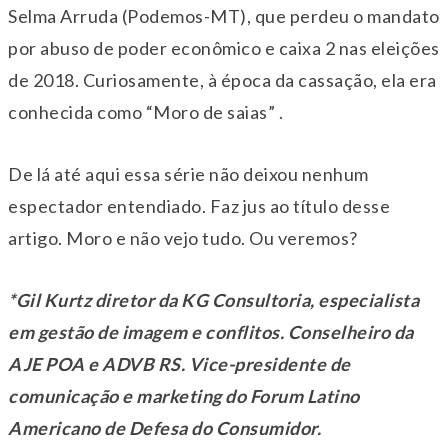
Selma Arruda (Podemos-MT), que perdeu o mandato
por abuso de poder econômico e caixa 2 nas eleições
de 2018. Curiosamente, à época da cassação, ela era
conhecida como “Moro de saias” .
De lá até aqui essa série não deixou nenhum
espectador entendiado. Faz jus ao título desse
artigo. Moro e não vejo tudo. Ou veremos?
*Gil Kurtz diretor da KG Consultoria, especialista
em gestão de imagem e conflitos. Conselheiro da
AJE POA e ADVB RS. Vice-presidente de
comunicação e marketing do Forum Latino
Americano de Defesa do Consumidor.