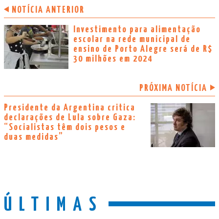
NOTÍCIA ANTERIOR
Investimento para alimentação
escolar na rede municipal de
ensino de Porto Alegre será de R$
30 milhões em 2024
PRÓXIMA NOTÍCIA
Presidente da Argentina critica
declarações de Lula sobre Gaza:
“Socialistas têm dois pesos e
duas medidas”
ÚLTIMAS