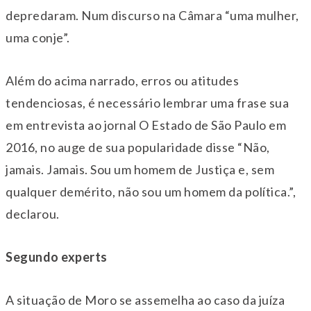
depredaram. Num discurso na Câmara “uma mulher,
uma conje”.
Além do acima narrado, erros ou atitudes
tendenciosas, é necessário lembrar uma frase sua
em entrevista ao jornal O Estado de São Paulo em
2016, no auge de sua popularidade disse “Não,
jamais. Jamais. Sou um homem de Justiça e, sem
qualquer demérito, não sou um homem da política.”,
declarou.
Segundo experts
A situação de Moro se assemelha ao caso da juíza