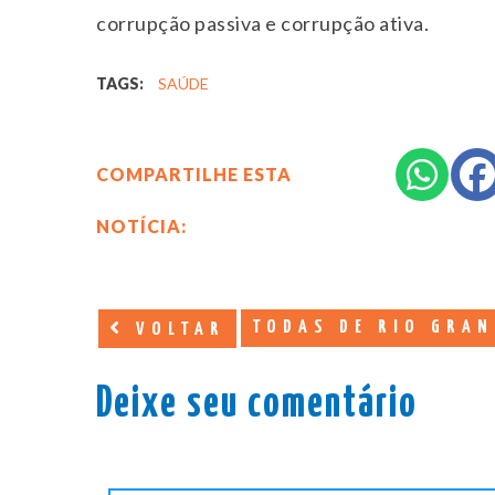
corrupção passiva e corrupção ativa.
TAGS:
SAÚDE
COMPARTILHE ESTA
NOTÍCIA:
TODAS DE RIO GRAN
VOLTAR
Deixe seu comentário