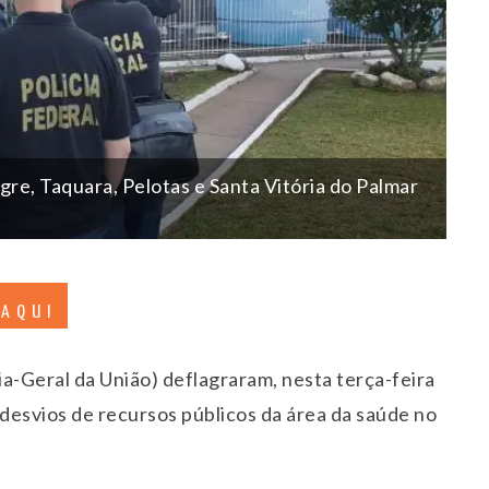
e, Taquara, Pelotas e Santa Vitória do Palmar
 AQUI
ia-Geral da União) deflagraram, nesta terça-feira
desvios de recursos públicos da área da saúde no