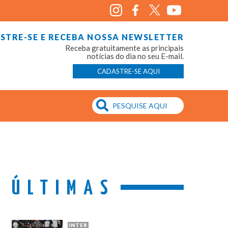
STRE-SE E RECEBA NOSSA NEWSLETTER
Receba gratuitamente as principais
notícias do dia no seu E-mail.
CADASTRE-SE AQUI
ÚLTIMAS
INTER