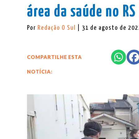
área da saúde no RS
Por
Redação O Sul
| 31 de agosto de 202
COMPARTILHE ESTA
NOTÍCIA: