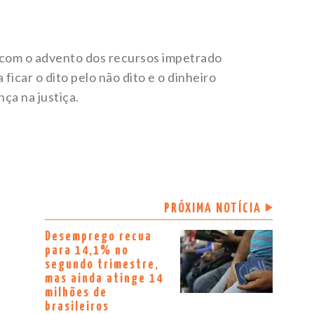
e com o advento dos recursos impetrado
 ficar o dito pelo não dito e o dinheiro
ça na justiça.
PRÓXIMA NOTÍCIA
Desemprego recua
para 14,1% no
segundo trimestre,
mas ainda atinge 14
milhões de
brasileiros