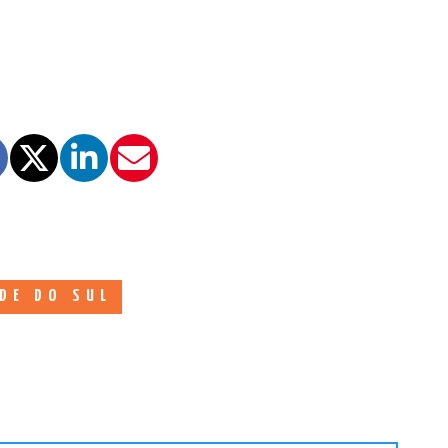
DE DO SUL