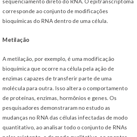
sequenciamento direto do RNA. O epitranscriptoma
corresponde ao conjunto de modificações
bioquímicas do RNA dentro de uma célula.
Metilação
A metilação, por exemplo, é uma modificação
bioquímica que ocorre na célula pela ação de
enzimas capazes de transferir parte de uma
molécula para outra. Isso altera o comportamento
de proteínas, enzimas, hormônios e genes. Os
pesquisadores demonstraram no estudo as
mudanças no RNA das células infectadas de modo
quantitativo, ao analisar todo o conjunto de RNAs