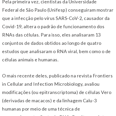
Pela primeira vez, cientistas da Universidade
Federal de São Paulo (Unifesp) conseguiram mostrar
que a infecção pelo vírus SARS-CoV-2, causador da
Covid-19, altera o padrão de funcionamento dos
RNAs das células. Para isso, eles analisaram 13
conjuntos de dados obtidos ao longo de quatro
estudos que analisaram o RNA viral, bem como o de
células animais e humanas.
O mais recente deles, publicado na revista Frontiers
in Cellular and Infection Microbiology, avaliou
modificações (ou epitranscriptoma) de células Vero
(derivadas de macacos) e da linhagem Calu-3
humanas por meio de uma técnica de