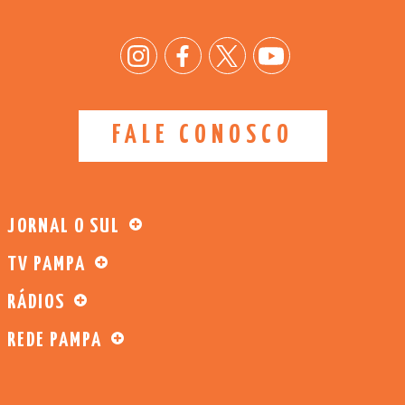
FALE CONOSCO
JORNAL O SUL
TV PAMPA
RÁDIOS
REDE PAMPA