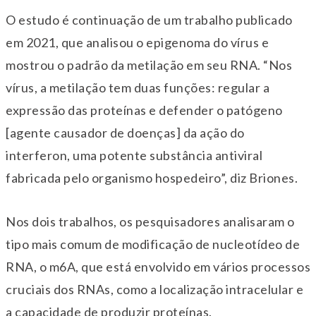
O estudo é continuação de um trabalho publicado
em 2021, que analisou o epigenoma do vírus e
mostrou o padrão da metilação em seu RNA. “Nos
vírus, a metilação tem duas funções: regular a
expressão das proteínas e defender o patógeno
[agente causador de doenças] da ação do
interferon, uma potente substância antiviral
fabricada pelo organismo hospedeiro”, diz Briones.
Nos dois trabalhos, os pesquisadores analisaram o
tipo mais comum de modificação de nucleotídeo de
RNA, o m6A, que está envolvido em vários processos
cruciais dos RNAs, como a localização intracelular e
a capacidade de produzir proteínas.