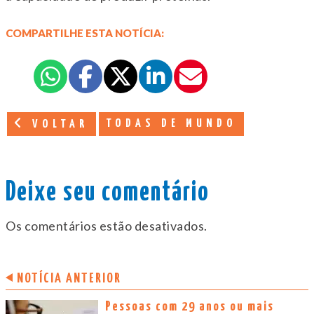
COMPARTILHE ESTA NOTÍCIA:
TODAS DE MUNDO
VOLTAR
Deixe seu comentário
Os comentários estão desativados.
NOTÍCIA ANTERIOR
Pessoas com 29 anos ou mais