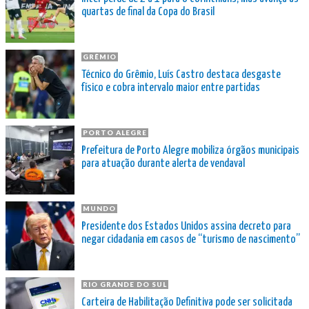
quartas de final da Copa do Brasil
GRÊMIO
Técnico do Grêmio, Luís Castro destaca desgaste
físico e cobra intervalo maior entre partidas
PORTO ALEGRE
Prefeitura de Porto Alegre mobiliza órgãos municipais
para atuação durante alerta de vendaval
MUNDO
Presidente dos Estados Unidos assina decreto para
negar cidadania em casos de “turismo de nascimento”
RIO GRANDE DO SUL
Carteira de Habilitação Definitiva pode ser solicitada