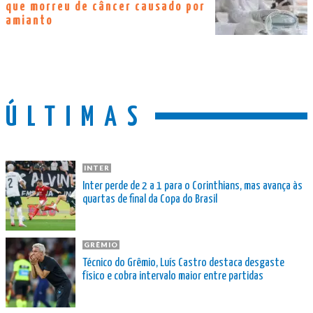
que morreu de câncer causado por
amianto
ÚLTIMAS
INTER
Inter perde de 2 a 1 para o Corinthians, mas avança às
quartas de final da Copa do Brasil
GRÊMIO
Técnico do Grêmio, Luís Castro destaca desgaste
físico e cobra intervalo maior entre partidas