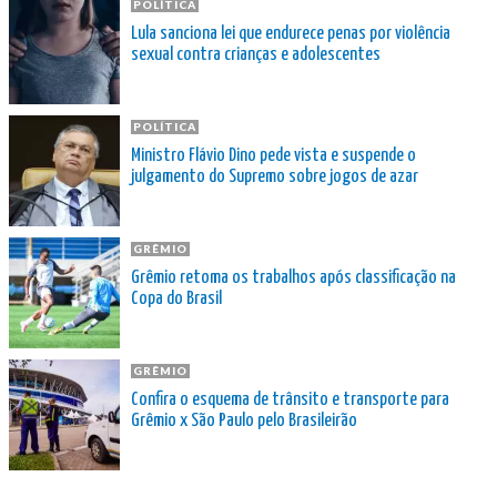
POLÍTICA
Lula sanciona lei que endurece penas por violência
sexual contra crianças e adolescentes
POLÍTICA
Ministro Flávio Dino pede vista e suspende o
julgamento do Supremo sobre jogos de azar
GRÊMIO
Grêmio retoma os trabalhos após classificação na
Copa do Brasil
GRÊMIO
Confira o esquema de trânsito e transporte para
Grêmio x São Paulo pelo Brasileirão