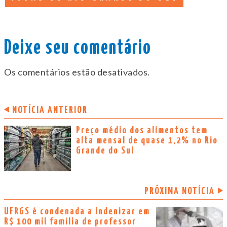
Deixe seu comentário
Os comentários estão desativados.
NOTÍCIA ANTERIOR
Preço médio dos alimentos tem
alta mensal de quase 1,2% no Rio
Grande do Sul
PRÓXIMA NOTÍCIA
UFRGS é condenada a indenizar em
R$ 100 mil família de professor