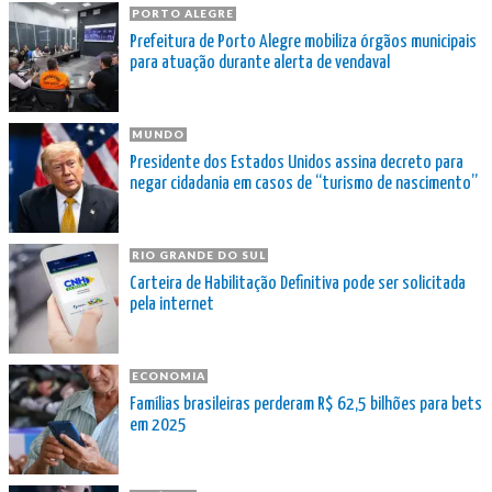
PORTO ALEGRE
Prefeitura de Porto Alegre mobiliza órgãos municipais
para atuação durante alerta de vendaval
MUNDO
Presidente dos Estados Unidos assina decreto para
negar cidadania em casos de “turismo de nascimento”
RIO GRANDE DO SUL
Carteira de Habilitação Definitiva pode ser solicitada
pela internet
ECONOMIA
Famílias brasileiras perderam R$ 62,5 bilhões para bets
em 2025