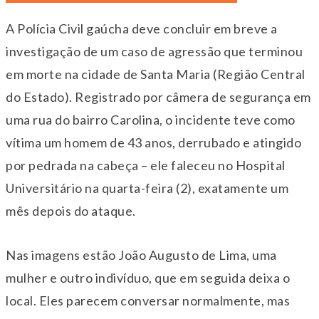
A Polícia Civil gaúcha deve concluir em breve a
investigação de um caso de agressão que terminou
em morte na cidade de Santa Maria (Região Central
do Estado). Registrado por câmera de segurança em
uma rua do bairro Carolina, o incidente teve como
vítima um homem de 43 anos, derrubado e atingido
por pedrada na cabeça – ele faleceu no Hospital
Universitário na quarta-feira (2), exatamente um
mês depois do ataque.
Nas imagens estão João Augusto de Lima, uma
mulher e outro indivíduo, que em seguida deixa o
local. Eles parecem conversar normalmente, mas