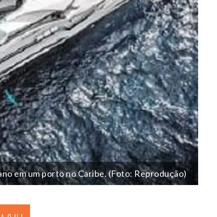
 ano em um porto no Caribe. (Foto: Reprodução)