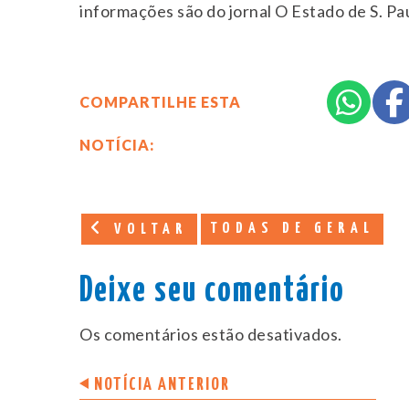
informações são do jornal O Estado de S. Pa
COMPARTILHE ESTA
NOTÍCIA:
TODAS DE GERAL
VOLTAR
Deixe seu comentário
Os comentários estão desativados.
NOTÍCIA ANTERIOR