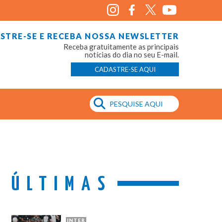
STRE-SE E RECEBA NOSSA NEWSLETTER
Receba gratuitamente as principais
notícias do dia no seu E-mail.
CADASTRE-SE AQUI
ÚLTIMAS
INTER