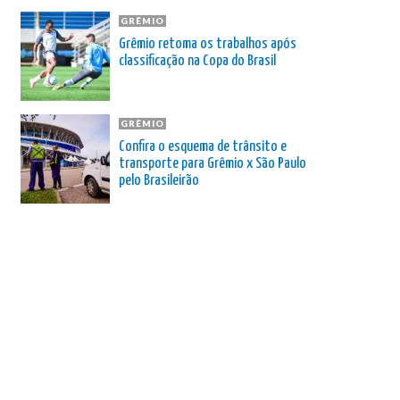
GRÊMIO
Grêmio retoma os trabalhos após
classificação na Copa do Brasil
GRÊMIO
Confira o esquema de trânsito e
transporte para Grêmio x São Paulo
pelo Brasileirão