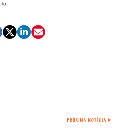
ulo.
PRÓXIMA NOTÍCIA