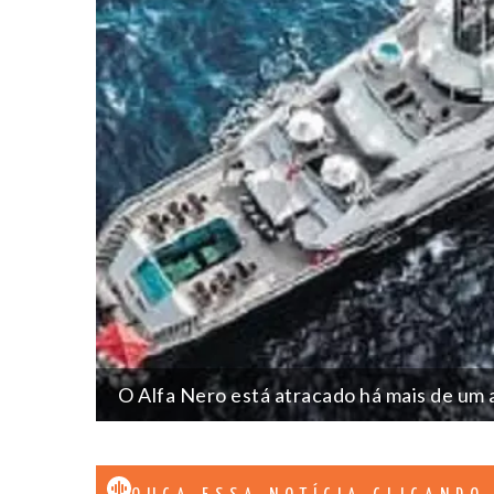
O Alfa Nero está atracado há mais de um