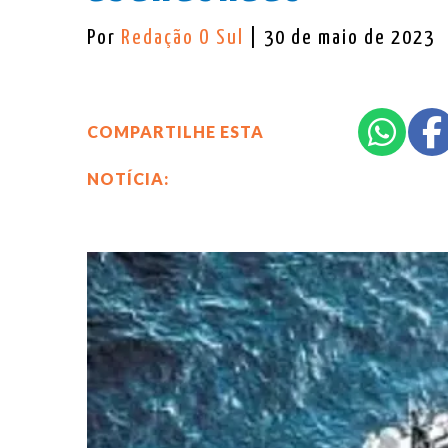
Por
Redação O Sul
| 30 de maio de 2023
COMPARTILHE ESTA
NOTÍCIA: