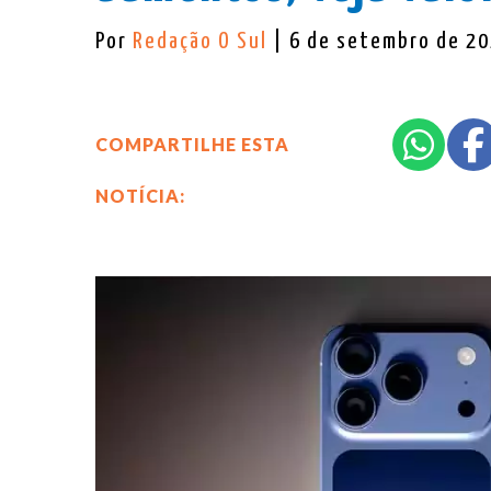
Por
Redação O Sul
| 6 de setembro de 2
COMPARTILHE ESTA
NOTÍCIA: