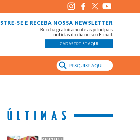
STRE-SE E RECEBA NOSSA NEWSLETTER
Receba gratuitamente as principais
notícias do dia no seu E-mail.
CADASTRE-SE AQUI
ÚLTIMAS
ACONTECE