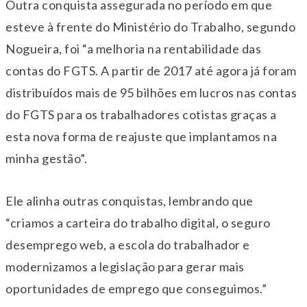
Outra conquista assegurada no período em que
esteve à frente do Ministério do Trabalho, segundo
Nogueira, foi “a melhoria na rentabilidade das
contas do FGTS. A partir de 2017 até agora já foram
distribuídos mais de 95 bilhões em lucros nas contas
do FGTS para os trabalhadores cotistas graças a
esta nova forma de reajuste que implantamos na
minha gestão”.
Ele alinha outras conquistas, lembrando que
“criamos a carteira do trabalho digital, o seguro
desemprego web, a escola do trabalhador e
modernizamos a legislação para gerar mais
oportunidades de emprego que conseguimos.”