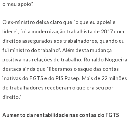
o meu apoio”.
O ex-ministro deixa claro que “o que eu apoiei e
liderei, foi a modernização trabalhista de 2017 com
direitos assegurados aos trabalhadores, quando eu
fui ministro do trabalho”. Além desta mudança
positiva nas relações de trabalho, Ronaldo Nogueira
destaca ainda que “liberamos o saque das contas
inativas do FGTS e do PIS Pasep. Mais de 22 milhões
de trabalhadores receberam o que era seu por
direito.”
Aumento da rentabilidade nas contas do FGTS