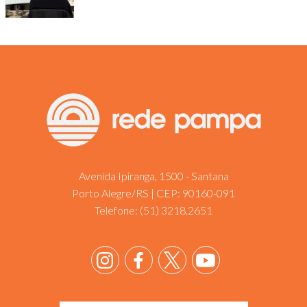
Avenida Ipiranga, 1500 - Santana
Porto Alegre/RS | CEP: 90160-091
Telefone:
(51) 3218.2651