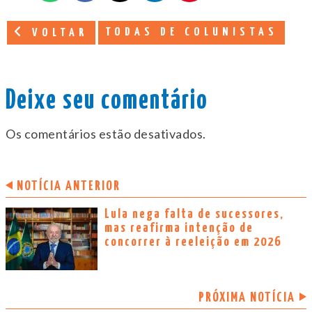
TODAS DE COLUNISTAS
VOLTAR
Deixe seu comentário
Os comentários estão desativados.
NOTÍCIA ANTERIOR
Lula nega falta de sucessores,
mas reafirma intenção de
concorrer à reeleição em 2026
PRÓXIMA NOTÍCIA