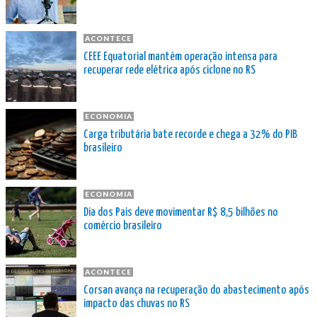
ACONTECE
CEEE Equatorial mantém operação intensa para
recuperar rede elétrica após ciclone no RS
ECONOMIA
Carga tributária bate recorde e chega a 32% do PIB
brasileiro
ECONOMIA
Dia dos Pais deve movimentar R$ 8,5 bilhões no
comércio brasileiro
ACONTECE
Corsan avança na recuperação do abastecimento após
impacto das chuvas no RS