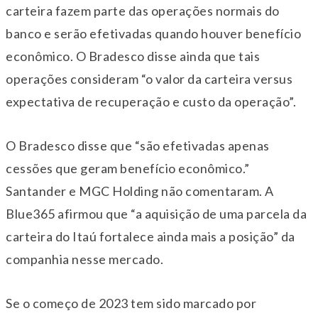
carteira fazem parte das operações normais do
banco e serão efetivadas quando houver benefício
econômico. O Bradesco disse ainda que tais
operações consideram “o valor da carteira versus
expectativa de recuperação e custo da operação”.
O Bradesco disse que “são efetivadas apenas
cessões que geram benefício econômico.”
Santander e MGC Holding não comentaram. A
Blue365 afirmou que “a aquisição de uma parcela da
carteira do Itaú fortalece ainda mais a posição” da
companhia nesse mercado.
Se o começo de 2023 tem sido marcado por