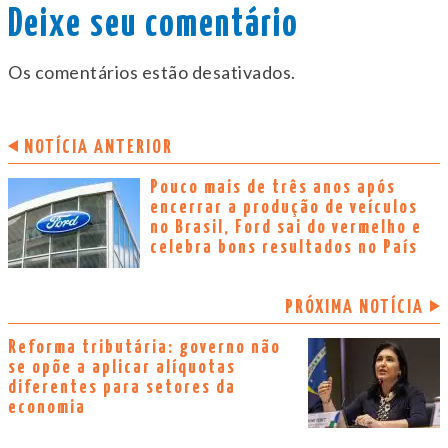
Deixe seu comentário
Os comentários estão desativados.
NOTÍCIA ANTERIOR
Pouco mais de três anos após
encerrar a produção de veículos
no Brasil, Ford sai do vermelho e
celebra bons resultados no País
PRÓXIMA NOTÍCIA
Reforma tributária: governo não
se opõe a aplicar alíquotas
diferentes para setores da
economia