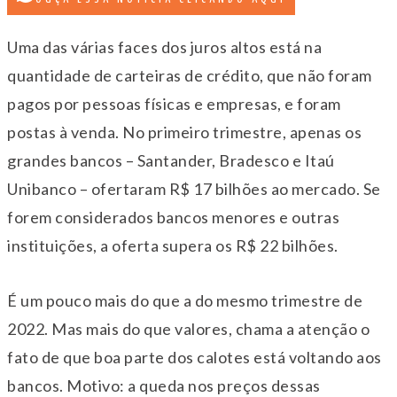
Uma das várias faces dos juros altos está na
quantidade de carteiras de crédito, que não foram
pagos por pessoas físicas e empresas, e foram
postas à venda. No primeiro trimestre, apenas os
grandes bancos – Santander, Bradesco e Itaú
Unibanco – ofertaram R$ 17 bilhões ao mercado. Se
forem considerados bancos menores e outras
instituições, a oferta supera os R$ 22 bilhões.
É um pouco mais do que a do mesmo trimestre de
2022. Mas mais do que valores, chama a atenção o
fato de que boa parte dos calotes está voltando aos
bancos. Motivo: a queda nos preços dessas