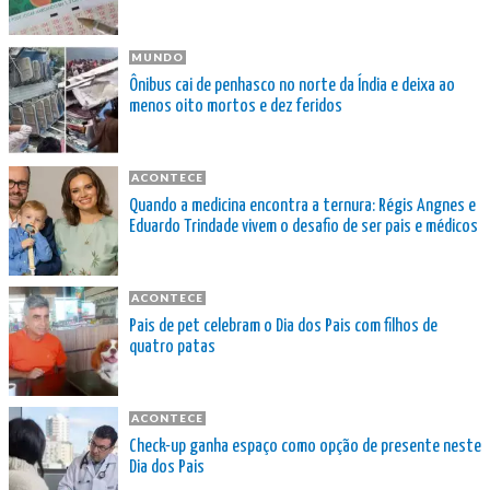
MUNDO
Ônibus cai de penhasco no norte da Índia e deixa ao
menos oito mortos e dez feridos
ACONTECE
Quando a medicina encontra a ternura: Régis Angnes e
Eduardo Trindade vivem o desafio de ser pais e médicos
ACONTECE
Pais de pet celebram o Dia dos Pais com filhos de
quatro patas
ACONTECE
Check-up ganha espaço como opção de presente neste
Dia dos Pais