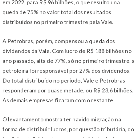
em 2022, para R$ 96 bilhões, o que resultou na
queda de 75% no valor total dos resultados
distribuídos no primeiro trimestre pela Vale.
A Petrobras, porém, compensou a queda dos
dividendos da Vale. Com lucro de R$ 188 bilhões no
ano passado, alta de 77%, só no primeiro trimestre, a
petroleira foi responsável por 27% dos dividendos.
Do total distribuído no período, Vale e Petrobras
responderam por quase metade, ou R$ 23,6 bilhões.
As demais empresas ficaram com o restante.
O levantamento mostra ter havido migração na
forma de distribuir lucros, por questão tributária, do