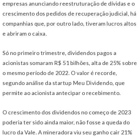
empresas anunciando reestruturação de dívidas e o
crescimento dos pedidos de recuperação judicial, há
companhias que, por outro lado, tiveram lucros altos
e abriram o caixa.
Só no primeiro trimestre, dividendos pagos a
acionistas somaram R$ 51 bilhões, alta de 25% sobre
o mesmo período de 2022. O valor é recorde,
segundo análise da startup Meu Dividendo, que
permite ao acionista antecipar o recebimento.
O crescimento dos dividendos no começo de 2023
poderia ter sido ainda maior, não fosse a queda do
lucro da Vale. A mineradora viu seu ganho cair 21%