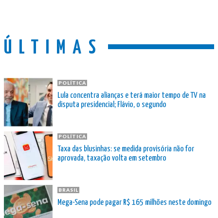
ÚLTIMAS
POLÍTICA
Lula concentra alianças e terá maior tempo de TV na
disputa presidencial; Flávio, o segundo
POLÍTICA
Taxa das blusinhas: se medida provisória não for
aprovada, taxação volta em setembro
BRASIL
Mega-Sena pode pagar R$ 165 milhões neste domingo