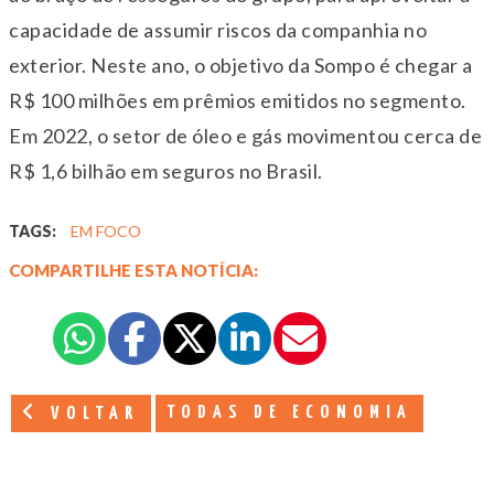
capacidade de assumir riscos da companhia no
exterior. Neste ano, o objetivo da Sompo é chegar a
R$ 100 milhões em prêmios emitidos no segmento.
Em 2022, o setor de óleo e gás movimentou cerca de
R$ 1,6 bilhão em seguros no Brasil.
TAGS:
EM FOCO
COMPARTILHE ESTA NOTÍCIA:
TODAS DE ECONOMIA
VOLTAR