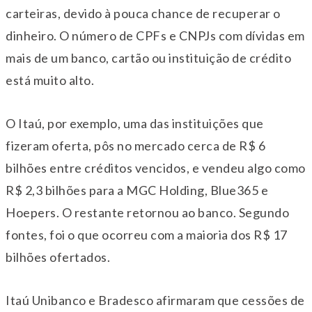
carteiras, devido à pouca chance de recuperar o
dinheiro. O número de CPFs e CNPJs com dívidas em
mais de um banco, cartão ou instituição de crédito
está muito alto.
O Itaú, por exemplo, uma das instituições que
fizeram oferta, pôs no mercado cerca de R$ 6
bilhões entre créditos vencidos, e vendeu algo como
R$ 2,3 bilhões para a MGC Holding, Blue365 e
Hoepers. O restante retornou ao banco. Segundo
fontes, foi o que ocorreu com a maioria dos R$ 17
bilhões ofertados.
Itaú Unibanco e Bradesco afirmaram que cessões de