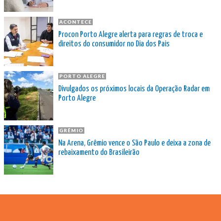
ACONTECE
Procon Porto Alegre alerta para regras de troca e
direitos do consumidor no Dia dos Pais
PORTO ALEGRE
Divulgados os próximos locais da Operação Radar em
Porto Alegre
GRÊMIO
Na Arena, Grêmio vence o São Paulo e deixa a zona de
rebaixamento do Brasileirão