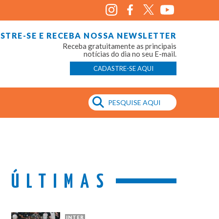
STRE-SE E RECEBA NOSSA NEWSLETTER
Receba gratuitamente as principais
notícias do dia no seu E-mail.
CADASTRE-SE AQUI
ÚLTIMAS
INTER