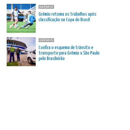
GRÊMIO
Grêmio retoma os trabalhos após
classificação na Copa do Brasil
GRÊMIO
Confira o esquema de trânsito e
transporte para Grêmio x São Paulo
pelo Brasileirão