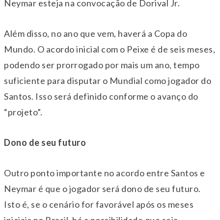
Neymar esteja na convocação de Dorival Jr.
Além disso, no ano que vem, haverá a Copa do
Mundo. O acordo inicial com o Peixe é de seis meses,
podendo ser prorrogado por mais um ano, tempo
suficiente para disputar o Mundial como jogador do
Santos. Isso será definido conforme o avanço do
“projeto”.
Dono de seu futuro
Outro ponto importante no acordo entre Santos e
Neymar é que o jogador será dono de seu futuro.
Isto é, se o cenário for favorável após os meses