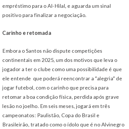
empréstimo para o Al-Hilal, e aguarda um sinal
positivo para finalizar a negociação.
Carinho e retomada
Embora o Santos não dispute competições
continentais em 2025, um dos motivos que leva o
jogador a ter o clube como uma possibilidade é que
ele entende que poderá reencontrar a “alegria” de
jogar futebol, com o carinho que precisa para
retomar a boa condição física, perdida após grave
lesão no joelho. Em seis meses, jogará em três
campeonatos: Paulistão, Copa do Brasil e
Brasileirão, tratado como o ídolo que é no Alvinegro