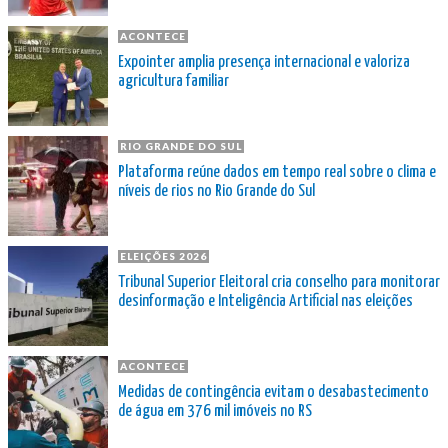
ACONTECE
Expointer amplia presença internacional e valoriza
agricultura familiar
RIO GRANDE DO SUL
Plataforma reúne dados em tempo real sobre o clima e
níveis de rios no Rio Grande do Sul
ELEIÇÕES 2026
Tribunal Superior Eleitoral cria conselho para monitorar
desinformação e Inteligência Artificial nas eleições
ACONTECE
Medidas de contingência evitam o desabastecimento
de água em 376 mil imóveis no RS