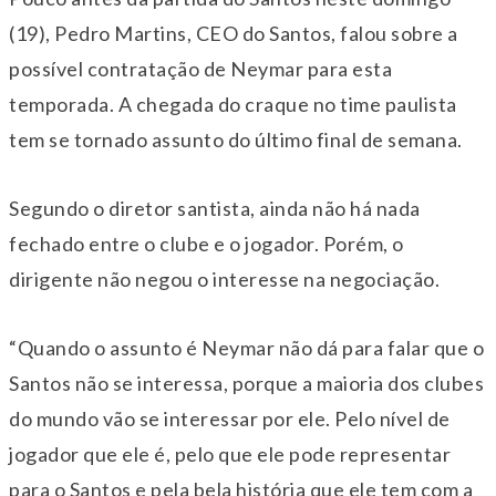
(19), Pedro Martins, CEO do Santos, falou sobre a
possível contratação de Neymar para esta
temporada. A chegada do craque no time paulista
tem se tornado assunto do último final de semana.
Segundo o diretor santista, ainda não há nada
fechado entre o clube e o jogador. Porém, o
dirigente não negou o interesse na negociação.
“Quando o assunto é Neymar não dá para falar que o
Santos não se interessa, porque a maioria dos clubes
do mundo vão se interessar por ele. Pelo nível de
jogador que ele é, pelo que ele pode representar
para o Santos e pela bela história que ele tem com a