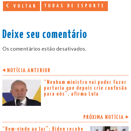
TODAS DE ESPORTE
VOLTAR
Deixe seu comentário
Os comentários estão desativados.
NOTÍCIA ANTERIOR
“Nenhum ministro vai poder fazer
portaria que depois crie confusão
para nós”, afirma Lula
PRÓXIMA NOTÍCIA
“Bem-vindo ao lar”: Biden recebe