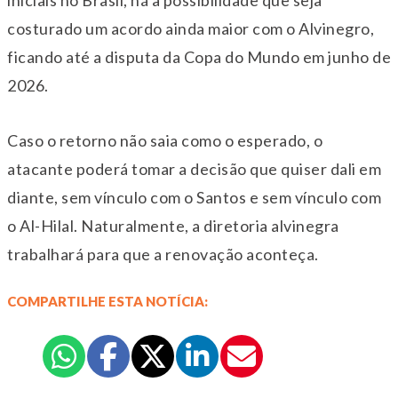
iniciais no Brasil, há a possibilidade que seja
costurado um acordo ainda maior com o Alvinegro,
ficando até a disputa da Copa do Mundo em junho de
2026.
Caso o retorno não saia como o esperado, o
atacante poderá tomar a decisão que quiser dali em
diante, sem vínculo com o Santos e sem vínculo com
o Al-Hilal. Naturalmente, a diretoria alvinegra
trabalhará para que a renovação aconteça.
COMPARTILHE ESTA NOTÍCIA: