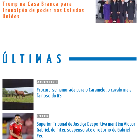
Trump na Casa Branca para
transição de poder nos Estados
Unidos
ÚLTIMAS
ACONTECE
Procura-se namorada para o Caramelo, o cavalo mais
famoso do RS
INTER
Superior Tribunal de Justiça Desportiva mantém Victor
Gabriel, do Inter, suspenso até o retorno de Gabriel
Pec