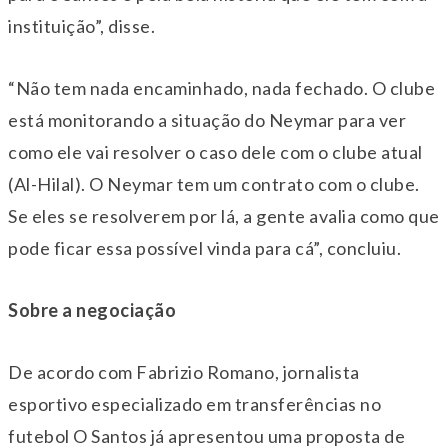
instituição”, disse.
“Não tem nada encaminhado, nada fechado. O clube
está monitorando a situação do Neymar para ver
como ele vai resolver o caso dele com o clube atual
(Al-Hilal). O Neymar tem um contrato com o clube.
Se eles se resolverem por lá, a gente avalia como que
pode ficar essa possível vinda para cá”, concluiu.
Sobre a negociação
De acordo com Fabrizio Romano, jornalista
esportivo especializado em transferências no
futebol O Santos já apresentou uma proposta de