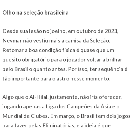
Olho na seleção brasileira
Desde sua lesão no joelho, em outubro de 2023,
Neymar não vestiu mais a camisa da Seleção.
Retomar a boa condição física é quase que um
quesito obrigatório para o jogador voltar a brilhar
pelo Brasil o quanto antes. Por isso, ter sequência é
tão importante para o astro nesse momento.
Algo que o Al-Hilal, justamente, não iria oferecer,
jogando apenas a Liga dos Campeões da Ásia e o
Mundial de Clubes. Em março, o Brasil tem dois jogos
para fazer pelas Eliminatórias, e a ideia é que