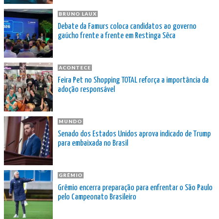
BRUNO LAUX
Debate da Famurs coloca candidatos ao governo
gaúcho frente a frente em Restinga Sêca
ACONTECE
Feira Pet no Shopping TOTAL reforça a importância da
adoção responsável
MUNDO
Senado dos Estados Unidos aprova indicado de Trump
para embaixada no Brasil
GRÊMIO
Grêmio encerra preparação para enfrentar o São Paulo
pelo Campeonato Brasileiro