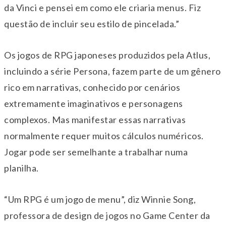
da Vinci e pensei em como ele criaria menus. Fiz
questão de incluir seu estilo de pincelada.”
Os jogos de RPG japoneses produzidos pela Atlus,
incluindo a série Persona, fazem parte de um gênero
rico em narrativas, conhecido por cenários
extremamente imaginativos e personagens
complexos. Mas manifestar essas narrativas
normalmente requer muitos cálculos numéricos.
Jogar pode ser semelhante a trabalhar numa
planilha.
“Um RPG é um jogo de menu”, diz Winnie Song,
professora de design de jogos no Game Center da