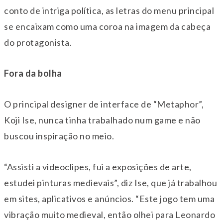
conto de intriga política, as letras do menu principal
se encaixam como uma coroa na imagem da cabeça
do protagonista.
Fora da bolha
O principal designer de interface de “Metaphor”,
Koji Ise, nunca tinha trabalhado num game e não
buscou inspiração no meio.
“Assisti a videoclipes, fui a exposições de arte,
estudei pinturas medievais”, diz Ise, que já trabalhou
em sites, aplicativos e anúncios. “Este jogo tem uma
vibração muito medieval, então olhei para Leonardo