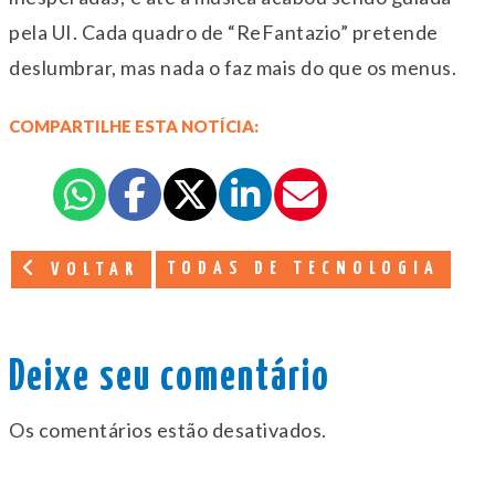
pela UI. Cada quadro de “ReFantazio” pretende
deslumbrar, mas nada o faz mais do que os menus.
COMPARTILHE ESTA NOTÍCIA:
TODAS DE TECNOLOGIA
VOLTAR
Deixe seu comentário
Os comentários estão desativados.