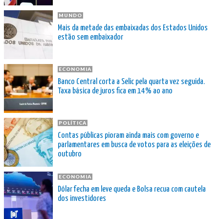
MUNDO
Mais da metade das embaixadas dos Estados Unidos
estão sem embaixador
ECONOMIA
Banco Central corta a Selic pela quarta vez seguida.
Taxa básica de juros fica em 14% ao ano
POLÍTICA
Contas públicas pioram ainda mais com governo e
parlamentares em busca de votos para as eleições de
outubro
ECONOMIA
Dólar fecha em leve queda e Bolsa recua com cautela
dos investidores