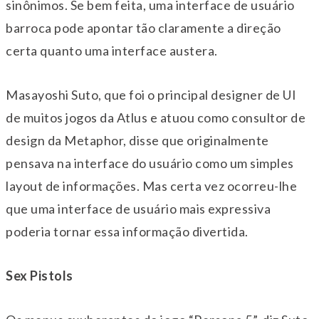
sinônimos. Se bem feita, uma interface de usuário
barroca pode apontar tão claramente a direção
certa quanto uma interface austera.
Masayoshi Suto, que foi o principal designer de UI
de muitos jogos da Atlus e atuou como consultor de
design da Metaphor, disse que originalmente
pensava na interface do usuário como um simples
layout de informações. Mas certa vez ocorreu-lhe
que uma interface de usuário mais expressiva
poderia tornar essa informação divertida.
Sex Pistols