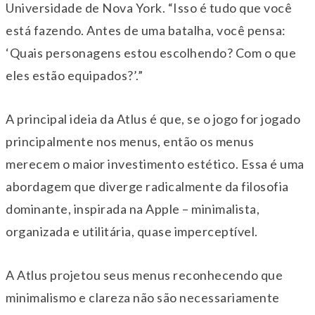
Universidade de Nova York. “Isso é tudo que você
está fazendo. Antes de uma batalha, você pensa:
‘Quais personagens estou escolhendo? Com o que
eles estão equipados?’.”
A principal ideia da Atlus é que, se o jogo for jogado
principalmente nos menus, então os menus
merecem o maior investimento estético. Essa é uma
abordagem que diverge radicalmente da filosofia
dominante, inspirada na Apple – minimalista,
organizada e utilitária, quase imperceptível.
A Atlus projetou seus menus reconhecendo que
minimalismo e clareza não são necessariamente