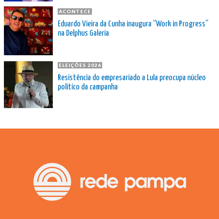
ACONTECE
Eduardo Vieira da Cunha inaugura “Work in Progress”
na Delphus Galeria
ELEIÇÕES 2026
Resistência do empresariado a Lula preocupa núcleo
político da campanha