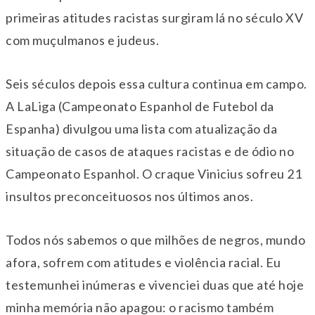
primeiras atitudes racistas surgiram lá no século XV
com muçulmanos e judeus.
Seis séculos depois essa cultura continua em campo.
A LaLiga (Campeonato Espanhol de Futebol da
Espanha) divulgou uma lista com atualização da
situação de casos de ataques racistas e de ódio no
Campeonato Espanhol. O craque Vinicius sofreu 21
insultos preconceituosos nos últimos anos.
Todos nós sabemos o que milhões de negros, mundo
afora, sofrem com atitudes e violência racial. Eu
testemunhei inúmeras e vivenciei duas que até hoje
minha memória não apagou: o racismo também