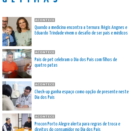
ACONTECE
Quando a medicina encontra a ternura: Régis Angnes e
Eduardo Trindade vivem o desafio de ser pais e médicos
ACONTECE
Pais de pet celebram o Dia dos Pais com filhos de
quatro patas
ACONTECE
Check-up ganha espaço como opção de presente neste
Dia dos Pais
ACONTECE
Procon Porto Alegre alerta para regras de troca e
direitos do consumidor no Dia dos Pais