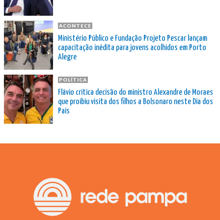
ACONTECE
Ministério Público e Fundação Projeto Pescar lançam
capacitação inédita para jovens acolhidos em Porto
Alegre
POLÍTICA
Flávio critica decisão do ministro Alexandre de Moraes
que proibiu visita dos filhos a Bolsonaro neste Dia dos
Pais