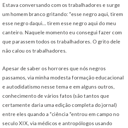
Estava conversando com os trabalhadores e surge
um homem branco gritando: “esse negro aqui, tirem
esse negro daqui… tirem esse negro aqui do meu
canteiro. Naquele momento eu consegui fazer com
que parassem todos os trabalhadores. O grito dele
não calou os trabalhadores.
Apesar de saber os horrores que nós negros
passamos, via minha modesta formação educacional
e autodidatismo nesse tema e em alguns outros,
conhecimento de vários fatos (são tantos que
certamente daria uma edição completa do jornal)
entre eles quando a “ciência “entrou em campo no
seculo XIX, via médicos e antropólogos usando