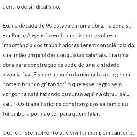
dentro do sindicalismo.
Eu, na década de 90 estava em uma obra, na zona sul
em Porto Alegre fazendo um discurso sobre a
importância dos trabalhadores terem consciência da
sua união em prol das conquistas salariais. Era uma
obra para construção da sede de uma entidade
associativa. Eis que no meio da minha fala surge um
homem branco gritando:“ o que esse negro sem
vergonha está fazendo discurso aqui na obra… sai…
sai…”. Os trabalhadores constrangidos saíram e eu
fui embora por não ter para quem falar.
Outro triste momento que vivi também, em canteiro.