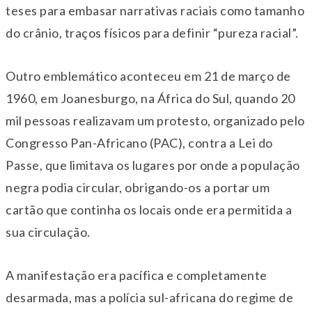
teses para embasar narrativas raciais como tamanho
do crânio, traços físicos para definir “pureza racial”.
Outro emblemático aconteceu em 21 de março de
1960, em Joanesburgo, na África do Sul, quando 20
mil pessoas realizavam um protesto, organizado pelo
Congresso Pan-Africano (PAC), contra a Lei do
Passe, que limitava os lugares por onde a população
negra podia circular, obrigando-os a portar um
cartão que continha os locais onde era permitida a
sua circulação.
A manifestação era pacífica e completamente
desarmada, mas a polícia sul-africana do regime de