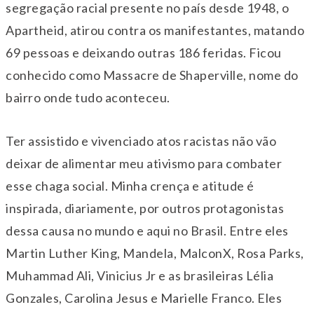
segregação racial presente no país desde 1948, o
Apartheid, atirou contra os manifestantes, matando
69 pessoas e deixando outras 186 feridas. Ficou
conhecido como Massacre de Shaperville, nome do
bairro onde tudo aconteceu.
Ter assistido e vivenciado atos racistas não vão
deixar de alimentar meu ativismo para combater
esse chaga social. Minha crença e atitude é
inspirada, diariamente, por outros protagonistas
dessa causa no mundo e aqui no Brasil. Entre eles
Martin Luther King, Mandela, MalconX, Rosa Parks,
Muhammad Ali, Vinicius Jr e as brasileiras Lélia
Gonzales, Carolina Jesus e Marielle Franco. Eles