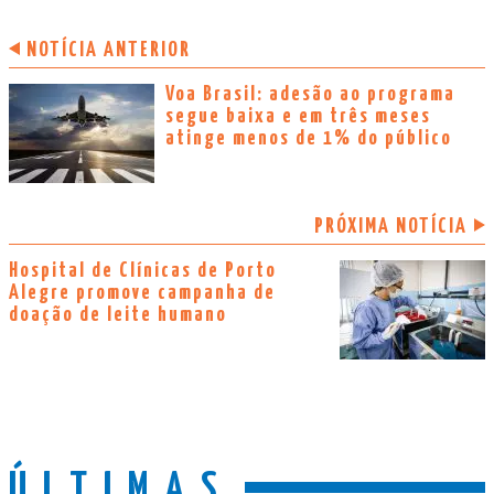
NOTÍCIA ANTERIOR
Voa Brasil: adesão ao programa
segue baixa e em três meses
atinge menos de 1% do público
PRÓXIMA NOTÍCIA
Hospital de Clínicas de Porto
Alegre promove campanha de
doação de leite humano
ÚLTIMAS