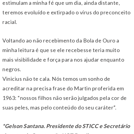
estimulam a minha fé que um dia, ainda distante,
teremos evoluído e extirpado o vírus do preconceito
racial.
Voltando ao não recebimento da Bola de Ouro a
minha leitura é que se ele recebesse teria muito
mais visibilidade e força para nos ajudar enquanto
negros.
Vinicius não te cala. Nós temos um sonho de
acreditar na precisa frase do Martin proferida em
1963: “nossos filhos não serão julgados pela cor de
suas peles, mas pelo conteúdo do seu caráter”.
*Gelson Santana. Presidente do STICC e Secretário