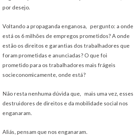
por desejo.
Voltando a propaganda enganosa, pergunto: a onde
está os 6 milhões de empregos prometidos? A onde
estão os direitos e garantias dos trabalhadores que
foram prometidas e anunciadas? O que foi
prometido para os trabalhadores mais frágeis
socieconomicamente, onde está?
Não resta nenhuma dúvida que, mais uma vez, esses
destruidores de direitos e da mobilidade social nos
enganaram.
Aliás, pensam que nos enganaram.