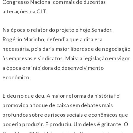
Congresso Nacional com mais de duzentas
alterações na CLT.
Na época o relator do projeto e hoje Senador,
Rogério Marinho, defendia que a dita era
necessária, pois daria maior liberdade de negociação
às empresas e sindicatos. Mais: a legislação em vigor
a época era inibidora do desenvolvimento
econômico.
E deu no que deu. A maior reforma da história foi
promovida a toque de caixa sem debates mais
profundos sobre os riscos sociais e econômicos que
poderia produzir. E produziu. Um deles é gritante. O