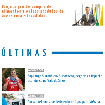
Projeto proíbe compra de
alimentos e outros produtos de
áreas rurais invadidas
ÚLTIMAS
ACONTECE
Sapiranga Summit 2026: inovação, negócios e impacto
econômico no Vale do Sinos
ACONTECE
Corsan retoma abastecimento de água para 30% da