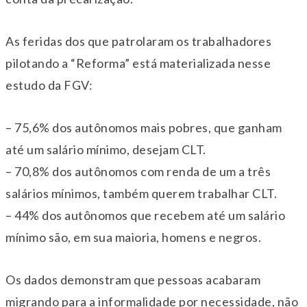
As feridas dos que patrolaram os trabalhadores
pilotando a “Reforma” está materializada nesse
estudo da FGV:
– 75,6% dos autônomos mais pobres, que ganham
até um salário mínimo, desejam CLT.
– 70,8% dos autônomos com renda de um a três
salários mínimos, também querem trabalhar CLT.
– 44% dos autônomos que recebem até um salário
mínimo são, em sua maioria, homens e negros.
Os dados demonstram que pessoas acabaram
migrando para a informalidade por necessidade, não