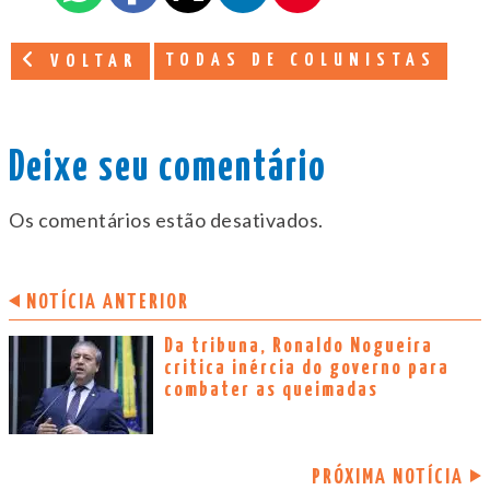
TODAS DE COLUNISTAS
VOLTAR
Deixe seu comentário
Os comentários estão desativados.
NOTÍCIA ANTERIOR
Da tribuna, Ronaldo Nogueira
critica inércia do governo para
combater as queimadas
PRÓXIMA NOTÍCIA