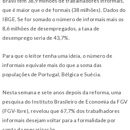
Brasil tem 38,9 milhões de trabalhadores informais,
que é maior que o de formais (38 milhões). Dados do
IBGE. Se for somado o número de informais mais os
8,6 milhões de desempregados, a taxa de
desemprego seria de 43,7%.
Para que o leitor tenha uma ideia, o número de
informais equivale mais do que a soma das
populações de Portugal, Bélgica e Suécia.
Nesta semana e sete anos depois da reforma, uma
pesquisa do Instituto Brasileiro de Economia da FGV
(FGV-Ibre), revelou que 67,7% dos trabalhadores
informais desejam voltar para a formalidade por
conta da precarização.