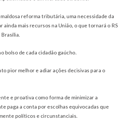
 maldosa reforma tributária, uma necessidade da
 ainda mais recursos na União, o que tornará o RS
Brasília.
o bolso de cada cidadão gaúcho.
nto pior melhor e adiar ações decisivas para o
nte e proativa como forma de minimizar a
te paga a conta por escolhas equivocadas que
ente políticos e circunstanciais.