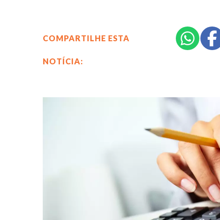
COMPARTILHE ESTA
NOTÍCIA: