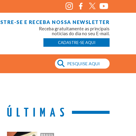
STRE-SE E RECEBA NOSSA NEWSLETTER
Receba gratuitamente as principais
notícias do dia no seu E-mail.
CADASTRE-SE AQUI
ÚLTIMAS
BRASIL